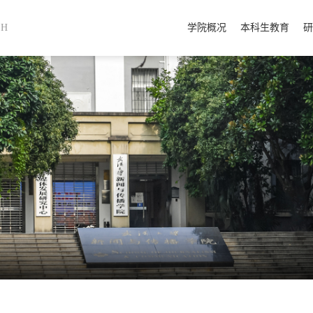
SH
学院概况
本科生教育
研