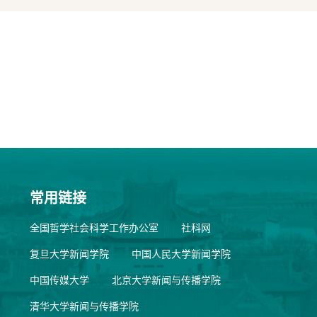
常用链接
全国哲学社会科学工作办公室
社科网
复旦大学新闻学院
中国人民大学新闻学院
中国传媒大学
北京大学新闻与传播学院
清华大学新闻与传播学院