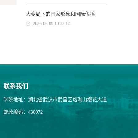
大变局下的国家形象和国际传播
2026-06-09 10:32:17
联系我们
学院地址：湖北省武汉市武昌区珞珈山樱花大道
邮政编码：430072