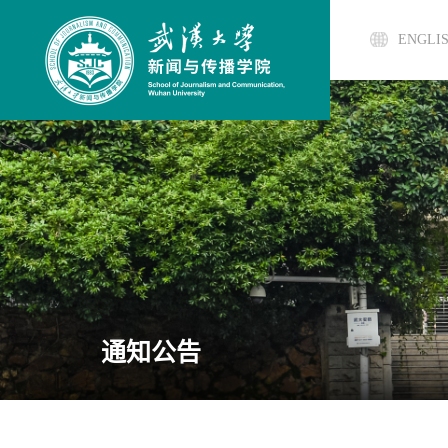
ENGLI
通知公告