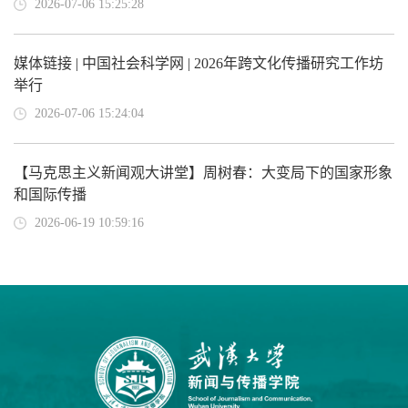
2026-07-06 15:25:28
媒体链接 | 中国社会科学网 | 2026年跨文化传播研究工作坊
举行
2026-07-06 15:24:04
【马克思主义新闻观大讲堂】周树春：大变局下的国家形象
和国际传播
2026-06-19 10:59:16