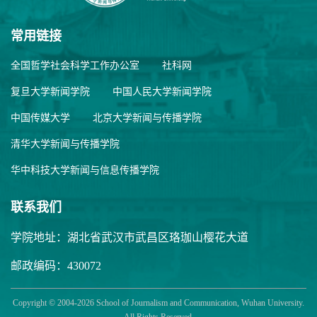
常用链接
全国哲学社会科学工作办公室
社科网
复旦大学新闻学院
中国人民大学新闻学院
中国传媒大学
北京大学新闻与传播学院
清华大学新闻与传播学院
华中科技大学新闻与信息传播学院
联系我们
学院地址：湖北省武汉市武昌区珞珈山樱花大道
邮政编码：430072
Copyright © 2004-2026 School of Journalism and Communication, Wuhan University.
All Rights Reserved.