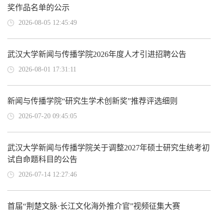
奖作品名单的公示
2026-08-05 12:45:49
武汉大学新闻与传播学院2026年度人才引进招聘公告
2026-08-01 17:31:11
新闻与传播学院“研究生学术创新奖”推荐评选细则
2026-07-20 09:45:05
武汉大学新闻与传播学院关于调整2027年硕士研究生统考初
试自命题科目的公告
2026-07-14 12:27:46
首届“荆楚文脉·长江文化海外推介官”视频征集大赛