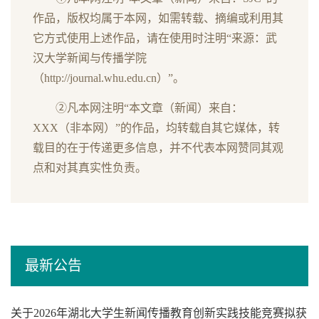
作品，版权均属于本网，如需转载、摘编或利用其
它方式使用上述作品，请在使用时注明“来源：武
汉大学新闻与传播学院
（http://journal.whu.edu.cn）”。
②凡本网注明“本文章（新闻）来自：
XXX（非本网）”的作品，均转载自其它媒体，转
载目的在于传递更多信息，并不代表本网赞同其观
点和对其真实性负责。
最新公告
关于2026年湖北大学生新闻传播教育创新实践技能竞赛拟获