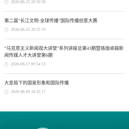
2026-06-25 20:50:58
第二届“长江文明·全球传播”国际传播创意大赛
2026-06-25 20:25:33
“马克思主义新闻观大讲堂”系列讲座总第43期暨珞珈卓越新
闻传媒人才大讲堂第6期
2026-06-17 09:54:13
大变局下的国家形象和国际传播
2026-06-09 10:32:17