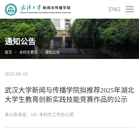
通知公告
首页
>
本科生教育
>
通知公告
2025-06-19
武汉大学新闻与传播学院拟推荐2025年湖北
大学生教育创新实践技能竞赛作品的公示
本公告来自：SJC·本科生工作办公室