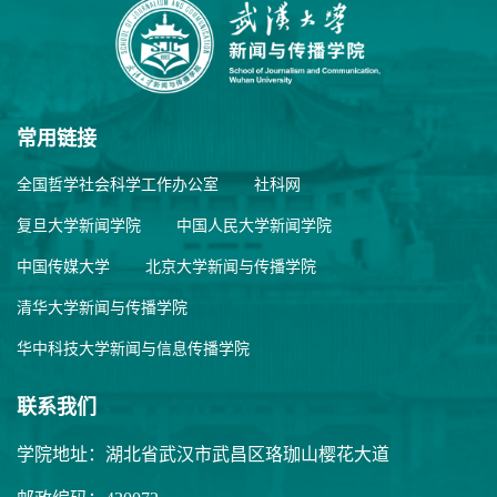
常用链接
全国哲学社会科学工作办公室
社科网
复旦大学新闻学院
中国人民大学新闻学院
中国传媒大学
北京大学新闻与传播学院
清华大学新闻与传播学院
华中科技大学新闻与信息传播学院
联系我们
学院地址：湖北省武汉市武昌区珞珈山樱花大道