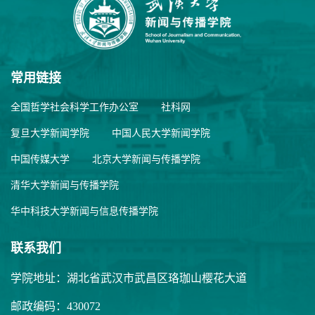
常用链接
全国哲学社会科学工作办公室
社科网
复旦大学新闻学院
中国人民大学新闻学院
中国传媒大学
北京大学新闻与传播学院
清华大学新闻与传播学院
华中科技大学新闻与信息传播学院
联系我们
学院地址：湖北省武汉市武昌区珞珈山樱花大道
邮政编码：430072