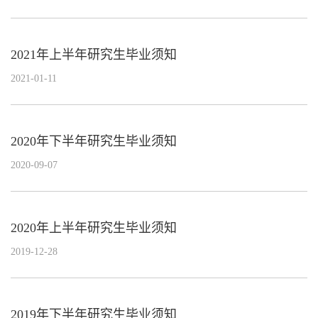
2021年上半年研究生毕业须知
2021-01-11
2020年下半年研究生毕业须知
2020-09-07
2020年上半年研究生毕业须知
2019-12-28
2019年下半年研究生毕业须知