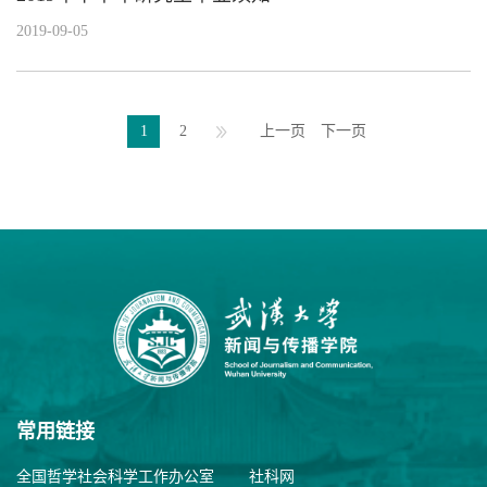
2019-09-05
1
2
上一页
下一页
常用链接
全国哲学社会科学工作办公室
社科网