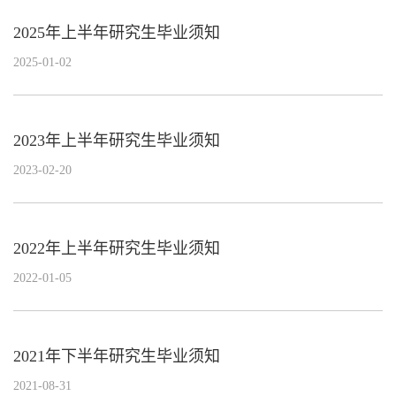
2025年上半年研究生毕业须知
2025-01-02
2023年上半年研究生毕业须知
2023-02-20
2022年上半年研究生毕业须知
2022-01-05
2021年下半年研究生毕业须知
2021-08-31