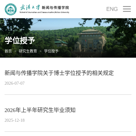
学位授予
首页
>
研究生教育
>
学位授予
新闻与传播学院关于博士学位授予的相关规定
2026-07-07
2026年上半年研究生毕业须知
2025-12-18