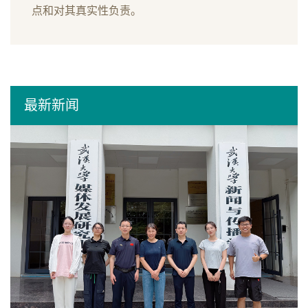
点和对其真实性负责。
最新新闻