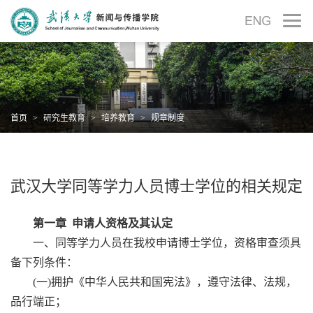
首页
>
研究生教育
>
培养教育
>
规章制度
武汉大学同等学力人员博士学位的相关规定
第一章 申请人资格及其认定
一、同等学力人员在我校申请博士学位，资格审查须具
备下列条件：
(一)拥护《中华人民共和国宪法》，遵守法律、法规，
品行端正；