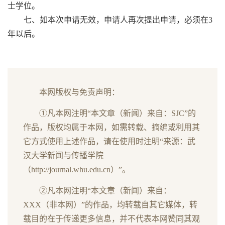
士学位。
七、如本次申请无效，申请人再次提出申请，必须在3
年以后。
本网版权与免责声明：
①凡本网注明“本文章（新闻）来自：SJC”的
作品，版权均属于本网，如需转载、摘编或利用其
它方式使用上述作品，请在使用时注明“来源：武
汉大学新闻与传播学院
（http://journal.whu.edu.cn）”。
②凡本网注明“本文章（新闻）来自：
XXX（非本网）”的作品，均转载自其它媒体，转
载目的在于传递更多信息，并不代表本网赞同其观