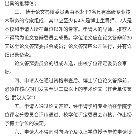
出具的推荐信；
三、 博士论文答辩委员会由不少于7名具有高级专业技
术职务的专家组成，其中应至少有4人是博士生导师、2人是
本校和申请人所在单位以外的专家。申请人的导师、推荐人
不得聘为论文答辩委员会成员。学位论文应在论文答辩前30
天送至论文答辩委员会成员；论文答辩应公开举行，并有详
细记录备查。
论文答辩委员会的组成人选，由校学位评定委员会审
批。
四、申请人在通过资格审查后、博士学位论文答辩前，
必须在核心期刊发表至少二篇以上的学术论文（作者单位署
名“武汉大学”）
五、申请人通过论文答辩，经申请学科专业所在学院学
位评定分委员会评审通过、校学位评定委员会审核，作出授
予博士学位的决定。
六、申请人不得同时向两个及以上学位授予单位申请博