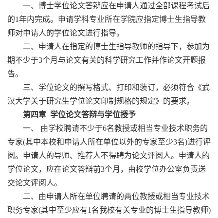
一、博士学位论文答辩应在申请人通过全部课程考试后
的1年内完成。申请学科专业所在学院应指定博士生指导教
师对申请人的学位论文进行指导。
二、申请人在指定的博士生指导教师的指导下，参加为
期不少于3个月与论文有关的科学研究工作并作论文开题报
告。
三、学位论文的撰写格式、打印和装订，必须符合《武
汉大学关于研究生学位论文印制规格的规定》的要求。
第四章 学位论文答辩与学位授予
一、 由学校聘请不少于6名教授或相当专业技术职务的
专家(其中本校和申请人所在单位以外的专家至少3名)进行评
阅。申请人的导师、推荐人不得聘为论文评阅人。申请人的
学位论文，应在论文答辩前3个月，由校学位办公室负责送
交论文评阅人。
二、由申请人所在单位聘请的两位教授或相当专业技术
职务专家(其中至少应有1名我校有关专业的博士生指导教师)