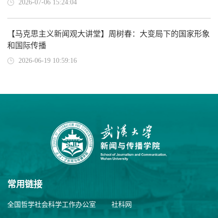
2026-07-06 15:24:04
【马克思主义新闻观大讲堂】周树春：大变局下的国家形象
和国际传播
2026-06-19 10:59:16
常用链接
全国哲学社会科学工作办公室
社科网