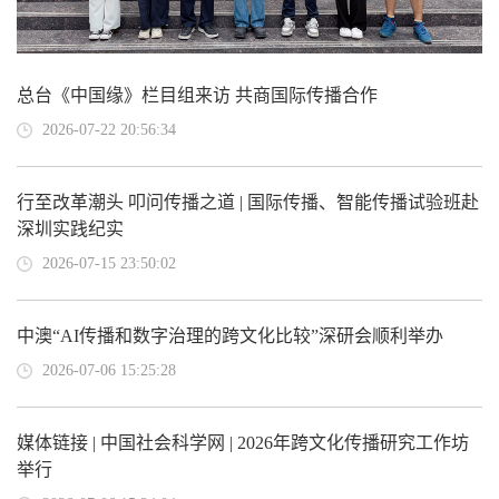
总台《中国缘》栏目组来访 共商国际传播合作
2026-07-22 20:56:34
行至改革潮头 叩问传播之道 | 国际传播、智能传播试验班赴
深圳实践纪实
2026-07-15 23:50:02
中澳“AI传播和数字治理的跨文化比较”深研会顺利举办
2026-07-06 15:25:28
媒体链接 | 中国社会科学网 | 2026年跨文化传播研究工作坊
举行