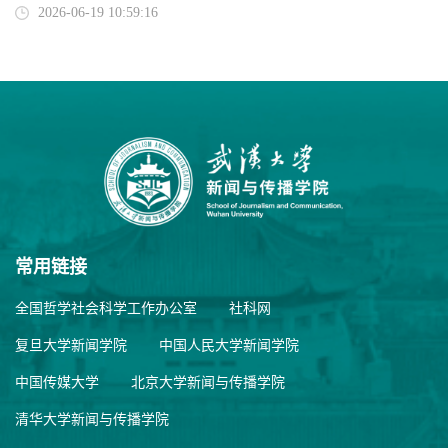
2026-06-19 10:59:16
常用链接
全国哲学社会科学工作办公室
社科网
复旦大学新闻学院
中国人民大学新闻学院
中国传媒大学
北京大学新闻与传播学院
清华大学新闻与传播学院