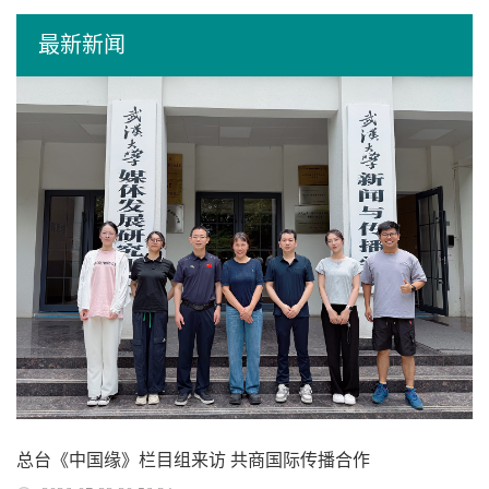
最新新闻
总台《中国缘》栏目组来访 共商国际传播合作