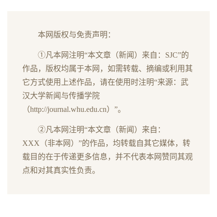
本网版权与免责声明：
①凡本网注明“本文章（新闻）来自：SJC”的
作品，版权均属于本网，如需转载、摘编或利用其
它方式使用上述作品，请在使用时注明“来源：武
汉大学新闻与传播学院
（http://journal.whu.edu.cn）”。
②凡本网注明“本文章（新闻）来自：
XXX（非本网）”的作品，均转载自其它媒体，转
载目的在于传递更多信息，并不代表本网赞同其观
点和对其真实性负责。