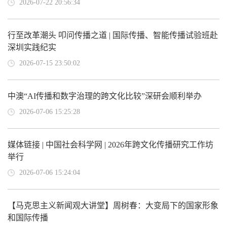
2026-07-22 20:56:34
行至改革潮头 叩问传播之道 | 国际传播、智能传播试验班赴
深圳实践纪实
2026-07-15 23:50:02
中澳“AI传播和数字治理的跨文化比较”深研会顺利举办
2026-07-06 15:25:28
媒体链接 | 中国社会科学网 | 2026年跨文化传播研究工作坊
举行
2026-07-06 15:24:04
【马克思主义新闻观大讲堂】周树春：大变局下的国家形象
和国际传播