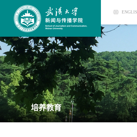
ENGLI
培养教育