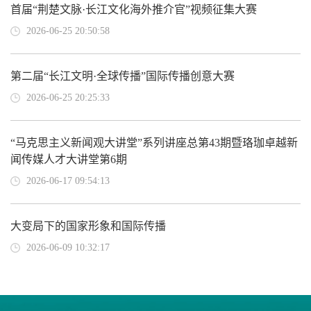
首届“荆楚文脉·长江文化海外推介官”视频征集大赛
2026-06-25 20:50:58
第二届“长江文明·全球传播”国际传播创意大赛
2026-06-25 20:25:33
“马克思主义新闻观大讲堂”系列讲座总第43期暨珞珈卓越新
闻传媒人才大讲堂第6期
2026-06-17 09:54:13
大变局下的国家形象和国际传播
2026-06-09 10:32:17