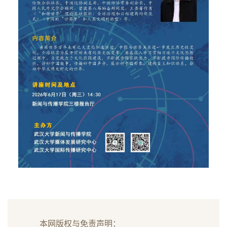
本网版权与免责声明：