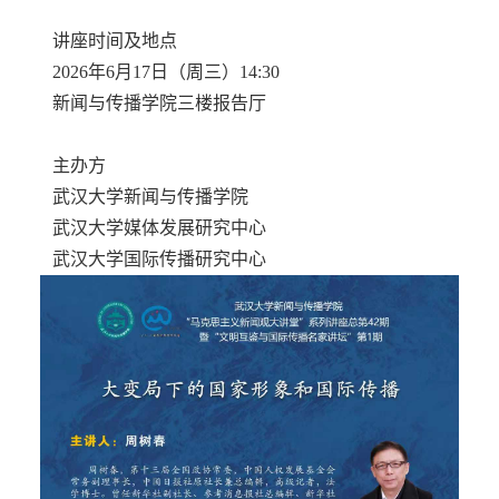
讲座时间及地点
2026年6月17日（周三）14:30
新闻与传播学院三楼报告厅
主办方
武汉大学新闻与传播学院
武汉大学媒体发展研究中心
武汉大学国际传播研究中心