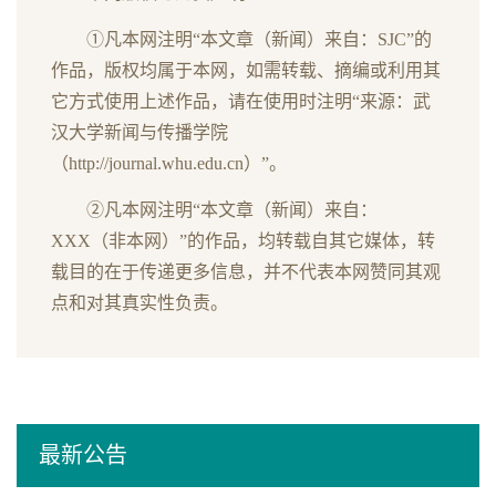
①凡本网注明“本文章（新闻）来自：SJC”的
作品，版权均属于本网，如需转载、摘编或利用其
它方式使用上述作品，请在使用时注明“来源：武
汉大学新闻与传播学院
（http://journal.whu.edu.cn）”。
②凡本网注明“本文章（新闻）来自：
XXX（非本网）”的作品，均转载自其它媒体，转
载目的在于传递更多信息，并不代表本网赞同其观
点和对其真实性负责。
最新公告