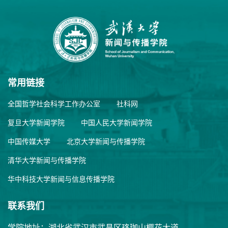
常用链接
全国哲学社会科学工作办公室
社科网
复旦大学新闻学院
中国人民大学新闻学院
中国传媒大学
北京大学新闻与传播学院
清华大学新闻与传播学院
华中科技大学新闻与信息传播学院
联系我们
学院地址：湖北省武汉市武昌区珞珈山樱花大道