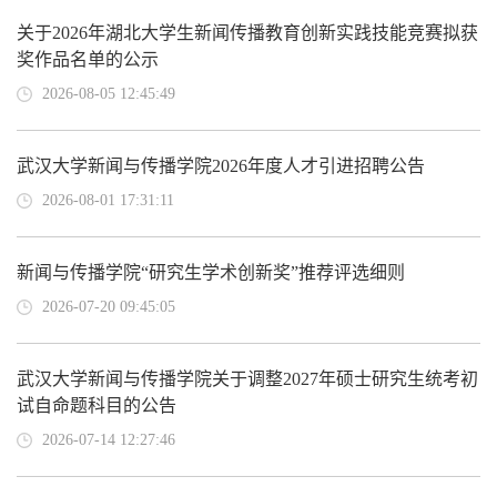
关于2026年湖北大学生新闻传播教育创新实践技能竞赛拟获
奖作品名单的公示
2026-08-05 12:45:49
武汉大学新闻与传播学院2026年度人才引进招聘公告
2026-08-01 17:31:11
新闻与传播学院“研究生学术创新奖”推荐评选细则
2026-07-20 09:45:05
武汉大学新闻与传播学院关于调整2027年硕士研究生统考初
试自命题科目的公告
2026-07-14 12:27:46