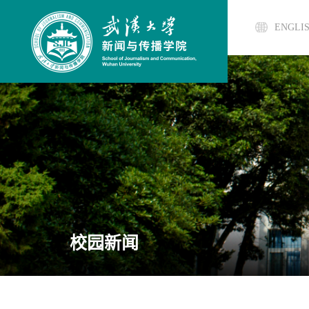
ENGLI
校园新闻