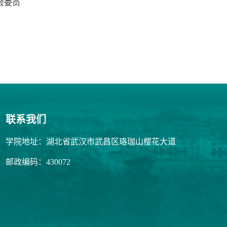
会委员
联系我们
学院地址：湖北省武汉市武昌区珞珈山樱花大道
邮政编码：430072