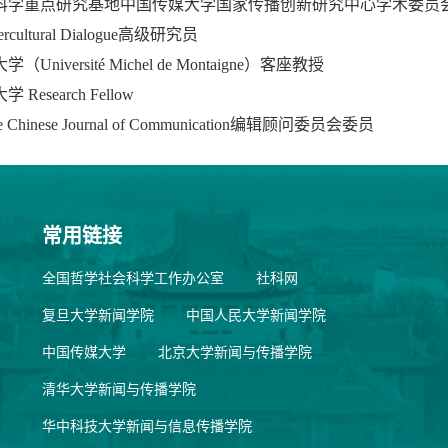
科学重点研究基地中国传媒大学国家传播创新研究中心学术委员
tercultural Dialogue高级研究员
iversité Michel de Montaigne）客座教授
esearch Fellow
Chinese Journal of Communication编辑顾问委员会委员
常用链接
全国哲学社会科学工作办公室
社科网
复旦大学新闻学院
中国人民大学新闻学院
中国传媒大学
北京大学新闻与传播学院
清华大学新闻与传播学院
华中科技大学新闻与信息传播学院