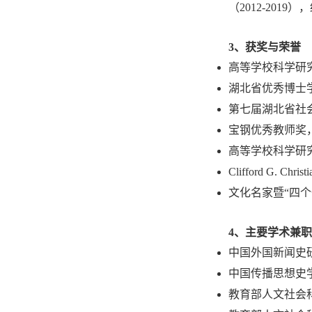
（2012-2019
3、获奖与荣誉
高等学校科学研究
湖北省优秀博士学
第七届湖北省社会
宝钢优秀教师奖，
高等学校科学研究
Clifford G. Christ
文化名家暨“四个一
4、主要学术兼职
中国外国新闻史研究
中国传播思想史学会
教育部人文社会