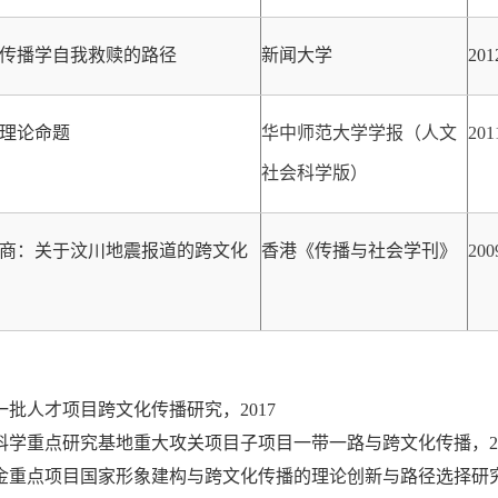
传播学自我救赎的路径
新闻大学
20
理论命题
华中师范大学学报（人文
201
社会科学版）
商：关于汶川地震报道的跨文化
香港《传播与社会学刊》
200
批人才项目跨文化传播研究，2017
科学重点研究基地重大攻关项目子项目一带一路与跨文化传播，20
金重点项目国家形象建构与跨文化传播的理论创新与路径选择研