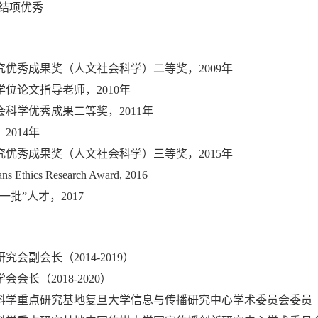
），结项优秀
优秀成果奖（人文社会科学）二等奖，2009年
位论文指导老师，2010年
科学优秀成果二等奖，2011年
2014年
优秀成果奖（人文社会科学）三等奖，2015年
ians Ethics Research Award, 2016
批”人才，2017
会副会长（2014-2019）
会长（2018-2020）
科学重点研究基地复旦大学信息与传播研究中心学术委员会委员