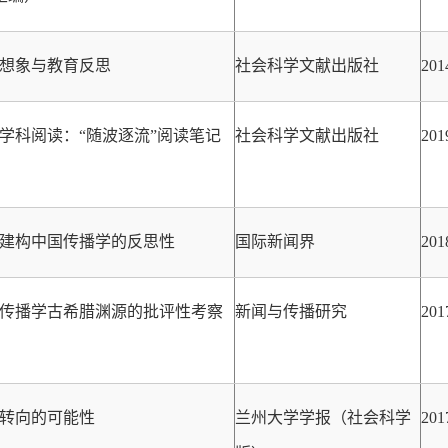
想象与教育反思
社会科学文献出版社
201
学科阅读：“随波逐流”阅读笔记
社会科学文献出版社
201
建构中国传播学的反思性
国际新闻界
20
传播学古希腊渊源的批评性考察
新闻与传播研究
20
转向的可能性
兰州大学学报（社会科学
20