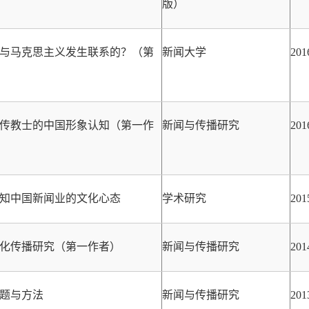
版）
与马克思主义发生联系的？（第
新闻大学
20
传教士
的中国形象认知（第一作
新闻与传播研究
20
知中国新闻业的文化心态
学术研究
20
化传播研究（第一作者）
新闻与传播研究
20
题与方法
新闻与传播研究
20