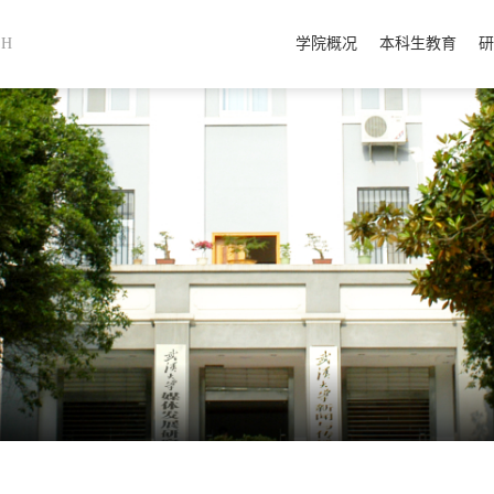
SH
学院概况
本科生教育
研