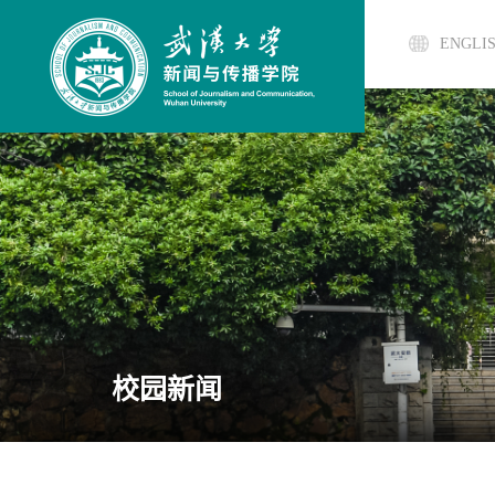
ENGLI
校园新闻