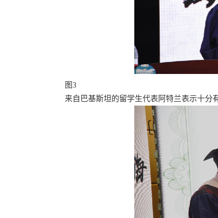
图3
来自巴基斯坦的留学生代表阿特兰表示十分