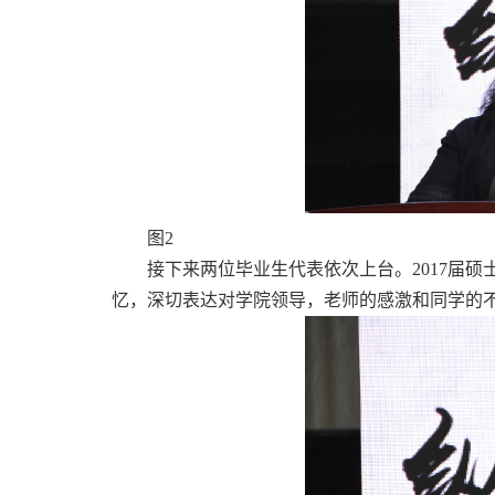
图2
接下来两位毕业生代表依次上台。2017届
忆，深切表达对学院领导，老师的感激和同学的