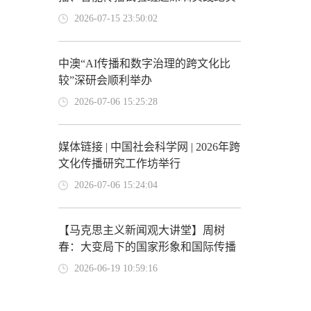
2026-07-15 23:50:02
中澳“AI传播和数字治理的跨文化比
较”深研会顺利举办
2026-07-06 15:25:28
媒体链接 | 中国社会科学网 | 2026年跨
文化传播研究工作坊举行
2026-07-06 15:24:04
【马克思主义新闻观大讲堂】周树
春：大变局下的国家形象和国际传播
2026-06-19 10:59:16