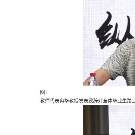
图1
教师代表冉华教授发表致辞对全体毕业生踏