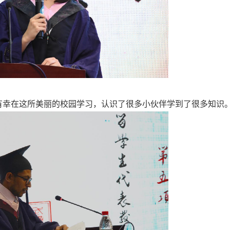
有幸在这所美丽的校园学习，认识了很多小伙伴学到了很多知识