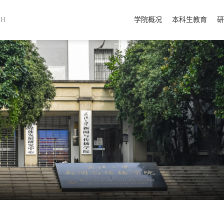
SH
学院概况
本科生教育
研